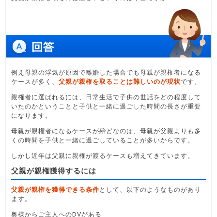
例え母親の浮気が原因で離婚した場合でも母親が親権者になる
ケースが多く、
父親が親権を取ることは難しいのが現状
です。
親権者に選ばれるには、日常生活で子供の世話をどの程度して
いたのかということと子供と一緒に過ごした時間の長さが重要
になります。
母親が親権者になるケースが殆どなのは、母親が父親よりも多
くの時間を子供と一緒に過ごしていることが多いからです。
しかし近年は父親に親権が渡るケースも増えてきています。
父親が親権獲得するには
父親が親権を獲得できる条件
として、以下のようなものがあり
ます。
奥様からご主人へのDVがある