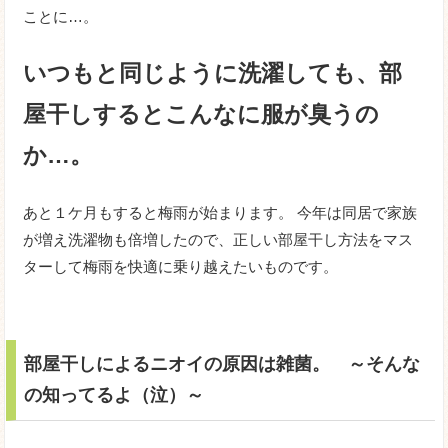
ことに…。
いつもと同じように洗濯しても、部
屋干しするとこんなに服が臭うの
か…。
あと１ケ月もすると梅雨が始まります。 今年は同居で家族
が増え洗濯物も倍増したので、正しい部屋干し方法をマス
ターして梅雨を快適に乗り越えたいものです。
部屋干しによるニオイの原因は雑菌。 ～そんな
の知ってるよ（泣）～