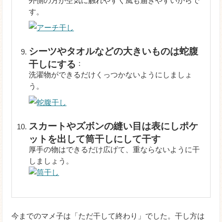
外側の方が空気に触れやすく風も届きやすいからで
す。
シーツやタオルなどの大きいものは蛇腹
干しにする
：
洗濯物ができるだけくっつかないようにしましょ
う。
スカートやズボンの縫い目は表にしポケ
ットを出して筒干しにして干す
厚手の物はできるだけ広げて、重ならないように干
しましょう。
今までのマメ子は「ただ干して終わり」でした。干し方は