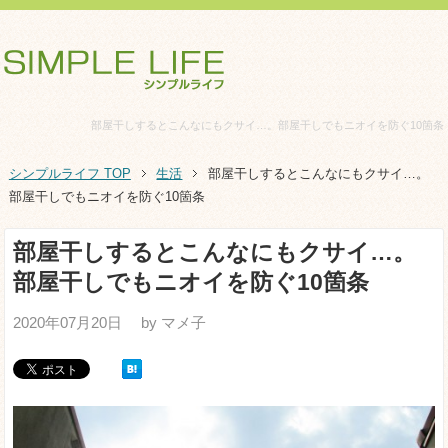
部屋干しするとこんなにもクサイ…。部屋干しでもニオイを防ぐ10箇条
シンプルライフ TOP
生活
部屋干しするとこんなにもクサイ…。
部屋干しでもニオイを防ぐ10箇条
部屋干しするとこんなにもクサイ…。
部屋干しでもニオイを防ぐ10箇条
2020年07月20日
by マメ子