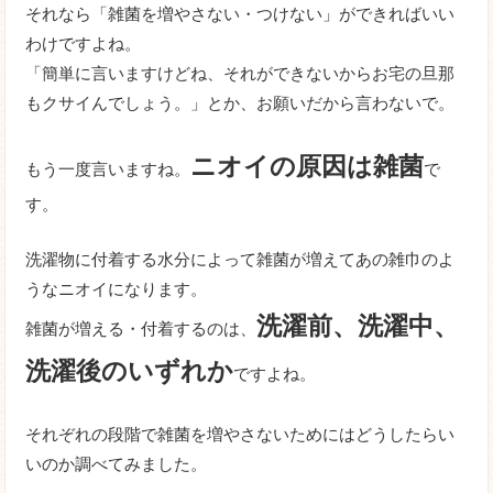
それなら「雑菌を増やさない・つけない」ができればいい
わけですよね。
「簡単に言いますけどね、それができないからお宅の旦那
もクサイんでしょう。」とか、お願いだから言わないで。
ニオイの原因は雑菌
もう一度言いますね。
で
す。
洗濯物に付着する水分によって雑菌が増えてあの雑巾のよ
うなニオイになります。
洗濯前、洗濯中、
雑菌が増える・付着するのは、
洗濯後のいずれか
ですよね。
それぞれの段階で雑菌を増やさないためにはどうしたらい
いのか調べてみました。