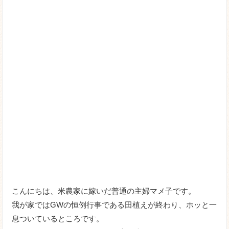
こんにちは、米農家に嫁いだ普通の主婦マメ子です。
我が家ではGWの恒例行事である田植えが終わり、ホッと一
息ついているところです。