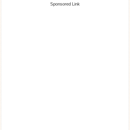
Sponsored Link