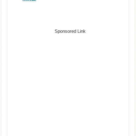
Sponsored Link