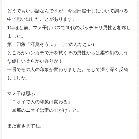
どうでもいい話なんですが、今回部屋干しについて調べる
中で思い出したことがあります。
1年ほど前、マメ子はバスで40代のポッチャリ男性と相席し
ました。
第一印象「汗臭そう…」 （ごめんなさい）
ところがハンカチで汗を拭くその男性からは柔軟剤のよう
な優しい柔らかい香りが！
一瞬でその人の印象が変わりました。そして深く深く反省
しました。
マメ子は思ふ。
「ニオイで人の印象は変わる」
「旦那のニオイは妻の心がけ」と。
また書きますね。