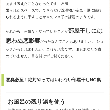
あまり考えたことなかったです。反省。
限られたスペースで、できるだけ洗濯物が空気・風に触れ
られるように干すことが今のマメ子の課題のようです。
部屋干しには
それから、何気なくやっていたことが
思わぬ悪影響
だったなんてこともありました。 ショ
ックかもしれませんが、これが現実です。誰もあなたを責
めていません。目を背けずご覧ください。
悪臭必至！絶対やってはいけない部屋干しNG集
お風呂の残り湯を使う