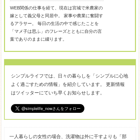
WEB関係の仕事を経て、現在は宮城で米農家の
嫁として義父母と同居中。 家事や農業に奮闘す
るアラサー。 毎日の生活の中で感じたことを
「マメ子は思ふ」のフレーズとともに自分の言
葉でありのままに綴ります。
シンプルライフでは、日々の暮らしを「シンプルに心地
よく過ごすための情報」を紹介しています。 更新情報
はツイッターにていち早くお知らせします。
一人暮らしの女性の場合、洗濯物は外に干すよりも「部