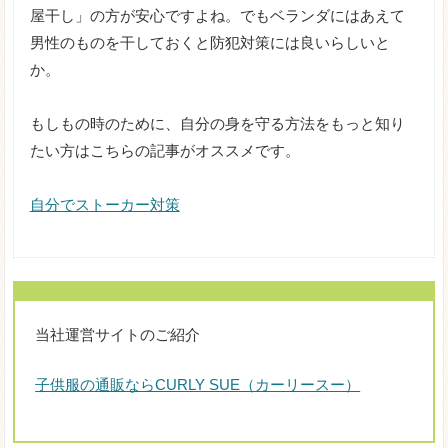
屋干し」の方が安心ですよね。でもベランダにはあえて
男性のものを干しておくと防犯対策には良いらしいと
か。
もしもの時のために、自分の身を守る方法をもっと知り
たい方はこちらの記事がオススメです。
自分でストーカー対策
当社運営サイトのご紹介
子供服の通販ならCURLY SUE（カーリースー）