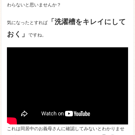
わらないと思いませんか？
「洗濯槽をキレイにして
気になったとすれば
おく」
ですね。
これは同居中のお義母さんに確認してみないとわかりませ