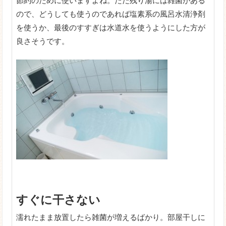
節約のために使いますよね。ただ残り湯には雑菌がある
ので、どうしても使うのであれば塩素系の風呂水清浄剤
を使うか、最後のすすぎは水道水を使うようにした方が
良さそうです。
すぐに干さない
濡れたまま放置したら雑菌が増えるばかり。部屋干しに