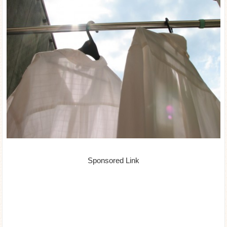
Sponsored Link