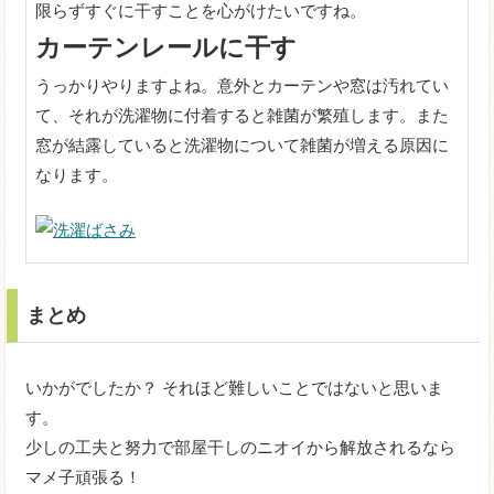
限らずすぐに干すことを心がけたいですね。
カーテンレールに干す
うっかりやりますよね。意外とカーテンや窓は汚れてい
て、それが洗濯物に付着すると雑菌が繁殖します。また
窓が結露していると洗濯物について雑菌が増える原因に
なります。
まとめ
いかがでしたか？ それほど難しいことではないと思いま
す。
少しの工夫と努力で部屋干しのニオイから解放されるなら
マメ子頑張る！