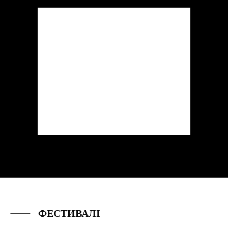
ФЕСТИВАЛІ