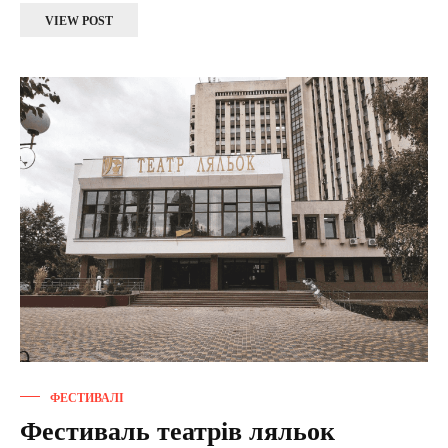
VIEW POST
ФЕСТИВАЛІ
Фестиваль театрів ляльок