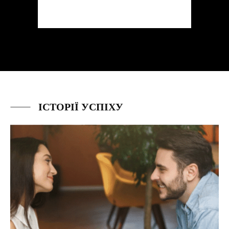
ІСТОРІЇ УСПІХУ