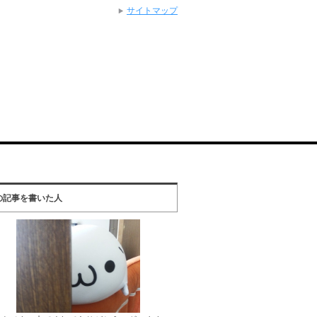
サイトマップ
の記事を書いた人