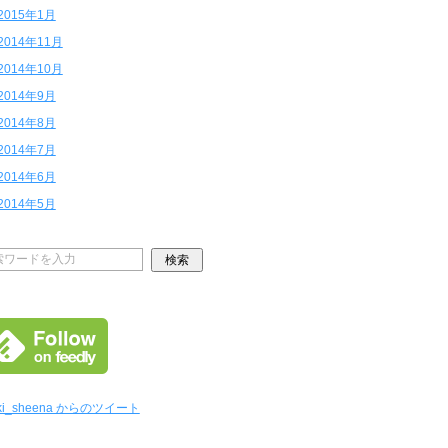
2015年1月
2014年11月
2014年10月
2014年9月
2014年8月
2014年7月
2014年6月
2014年5月
ki_sheena からのツイート