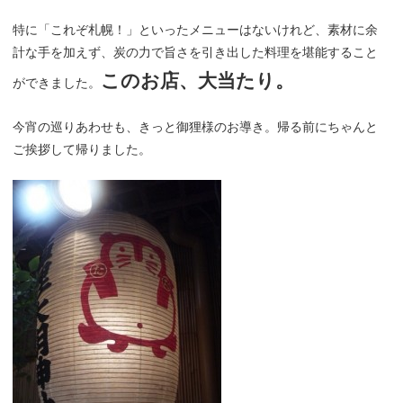
特に「これぞ札幌！」といったメニューはないけれど、素材に余
計な手を加えず、炭の力で旨さを引き出した料理を堪能すること
このお店、大当たり。
ができました。
今宵の巡りあわせも、きっと御狸様のお導き。帰る前にちゃんと
ご挨拶して帰りました。