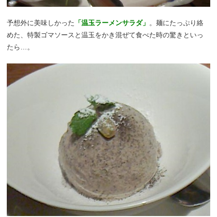
予想外に美味しかった
「温玉ラーメンサラダ」
。麺にたっぷり絡
めた、特製ゴマソースと温玉をかき混ぜて食べた時の驚きといっ
たら…。