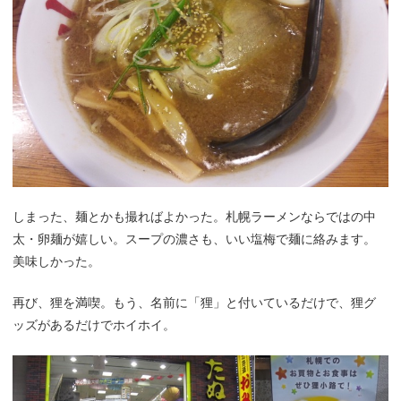
しまった、麺とかも撮ればよかった。札幌ラーメンならではの中
太・卵麺が嬉しい。スープの濃さも、いい塩梅で麺に絡みます。
美味しかった。
再び、狸を満喫。もう、名前に「狸」と付いているだけで、狸グ
ッズがあるだけでホイホイ。